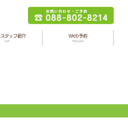
・スタッフ紹介
Web予約
Staff
Reservation